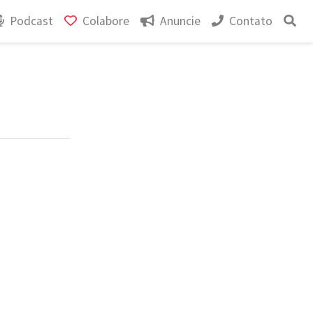
Podcast
Colabore
Anuncie
Contato