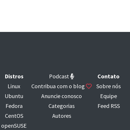
Distros
Podcast
Contato
Linux
Contribua com o blog
Sobre nós
Ubuntu
Anuncie conosco
Equipe
Fedora
Categorias
Feed RSS
CentOS
Autores
openSUSE