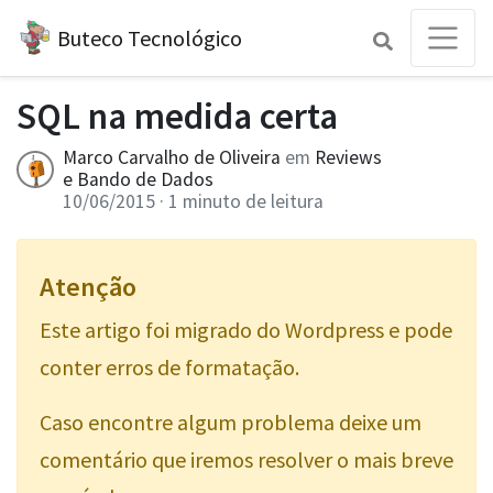
Buteco Tecnológico
SQL na medida certa
Marco Carvalho de Oliveira
em
Reviews
e
Bando de Dados
10/06/2015
· 1 minuto de leitura
Atenção
Este artigo foi migrado do Wordpress e pode
conter erros de formatação.
Caso encontre algum problema deixe um
comentário que iremos resolver o mais breve