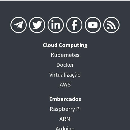
Cloud Computing
Kubernetes
Docker
Virtualização
AWS
Embarcados
Raspberry Pi
ARM
Arduino