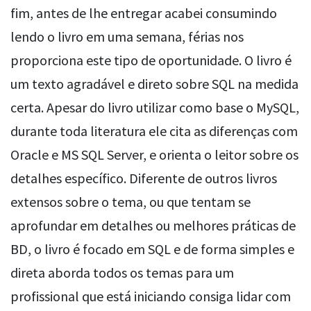
fim, antes de lhe entregar acabei consumindo
lendo o livro em uma semana, férias nos
proporciona este tipo de oportunidade. O livro é
um texto agradável e direto sobre SQL na medida
certa. Apesar do livro utilizar como base o MySQL,
durante toda literatura ele cita as diferenças com
Oracle e MS SQL Server, e orienta o leitor sobre os
detalhes específico. Diferente de outros livros
extensos sobre o tema, ou que tentam se
aprofundar em detalhes ou melhores práticas de
BD, o livro é focado em SQL e de forma simples e
direta aborda todos os temas para um
profissional que está iniciando consiga lidar com