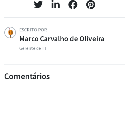
ESCRITO POR
Marco Carvalho de Oliveira
Gerente de TI
Comentários