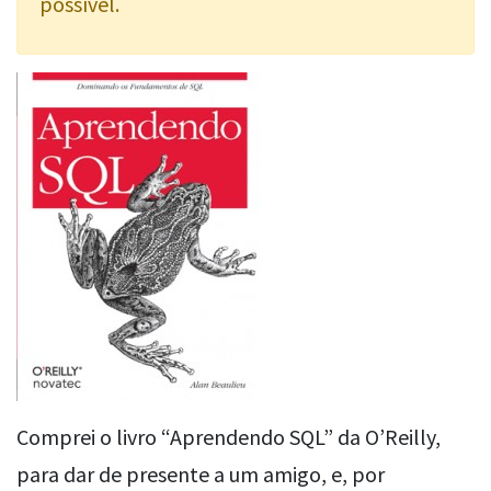
possível.
Comprei o livro “Aprendendo SQL” da O’Reilly,
para dar de presente a um amigo, e, por