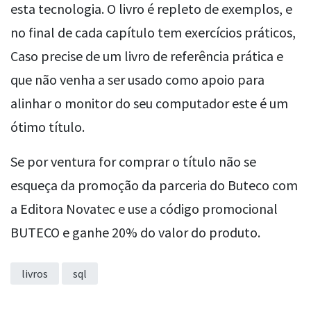
esta tecnologia. O livro é repleto de exemplos, e
no final de cada capítulo tem exercícios práticos,
Caso precise de um livro de referência prática e
que não venha a ser usado como apoio para
alinhar o monitor do seu computador este é um
ótimo título.
Se por ventura for comprar o título não se
esqueça da promoção da parceria do Buteco com
a Editora Novatec e use a código promocional
BUTECO e ganhe 20% do valor do produto.
livros
sql