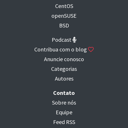
CentOS
openSUSE
BSD
Podcast
Contribua com o blog
Anuncie conosco
Categorias
Autores
Contato
Sobre nós
Equipe
Feed RSS