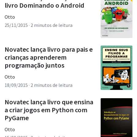
livro Dominando o Android
Otto
25/11/2015
· 2 minutos de leitura
Novatec lança livro para pais e
crianças aprenderem
programação juntos
Otto
18/09/2015
· 2 minutos de leitura
Novatec lança livro que ensina
a criar jogos em Python com
PyGame
Otto