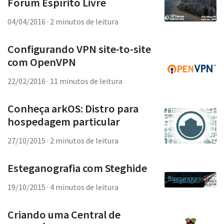
Fórum Espírito Livre
04/04/2016
· 2 minutos de leitura
Configurando VPN site-to-site
com OpenVPN
22/02/2016
· 11 minutos de leitura
Conheça arkOS: Distro para
hospedagem particular
27/10/2015
· 2 minutos de leitura
Esteganografia com Steghide
19/10/2015
· 4 minutos de leitura
Criando uma Central de