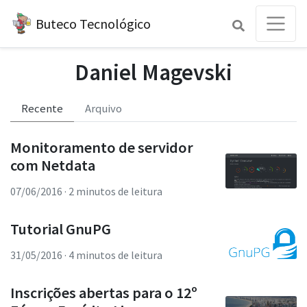
Buteco Tecnológico
Daniel Magevski
Recente
Arquivo
Monitoramento de servidor
com Netdata
07/06/2016
· 2 minutos de leitura
Tutorial GnuPG
31/05/2016
· 4 minutos de leitura
Inscrições abertas para o 12º