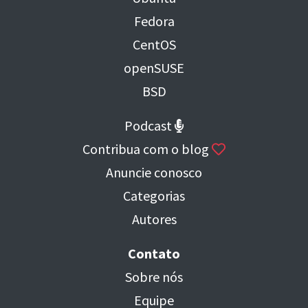
Fedora
CentOS
openSUSE
BSD
Podcast
Contribua com o blog
Anuncie conosco
Categorias
Autores
Contato
Sobre nós
Equipe