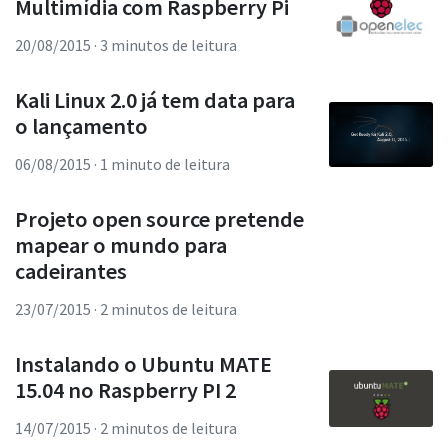
Multimídia com Raspberry Pi
20/08/2015
· 3 minutos de leitura
Kali Linux 2.0 já tem data para
o lançamento
06/08/2015
· 1 minuto de leitura
Projeto open source pretende
mapear o mundo para
cadeirantes
23/07/2015
· 2 minutos de leitura
Instalando o Ubuntu MATE
15.04 no Raspberry PI 2
14/07/2015
· 2 minutos de leitura