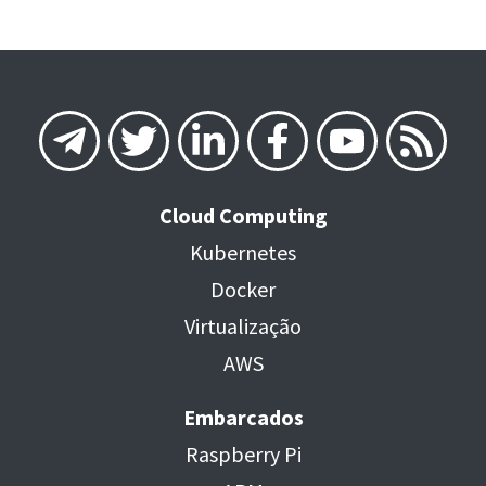
Cloud Computing
Kubernetes
Docker
Virtualização
AWS
Embarcados
Raspberry Pi