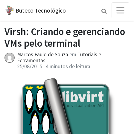
Buteco Tecnológico
Virsh: Criando e gerenciando
VMs pelo terminal
Marcos Paulo de Souza
em
Tutoriais
e
Ferramentas
25/08/2015
· 4 minutos de leitura