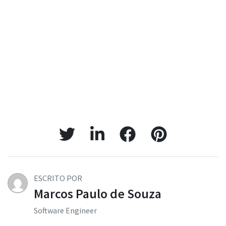
ESCRITO POR
Marcos Paulo de Souza
Software Engineer