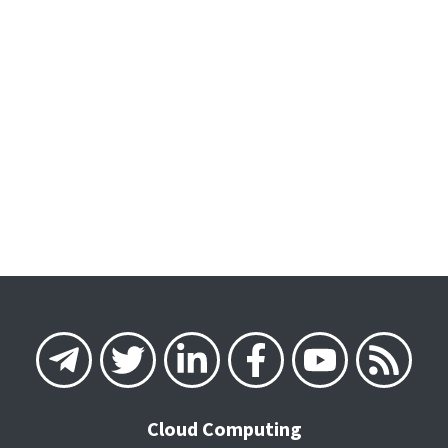
Cloud Computing