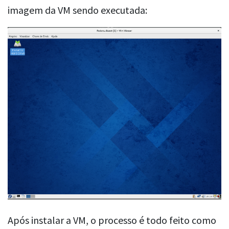
imagem da VM sendo executada:
Após instalar a VM, o processo é todo feito como