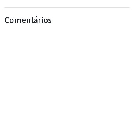
Comentários