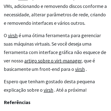
VMs, adicionando e removendo discos conforme a
necessidade, alterar parâmetros de rede, criando
e removendo interfaces e vários outros.
O
virsh
é uma ótima ferramenta para gerenciar
suas máquinas virtuais. Se você deseja uma
ferramenta com interface gráfica não esquece de
ver nosso
artigo sobre o virt-manager
, que é
basicamente um front-end para o
virsh
.
Espero que tenham gostado desta pequena
explicação sobre o
virsh
. Até a próxima!
Referências