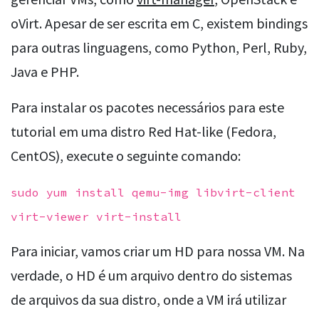
oVirt. Apesar de ser escrita em C, existem bindings
para outras linguagens, como Python, Perl, Ruby,
Java e PHP.
Para instalar os pacotes necessários para este
tutorial em uma distro Red Hat-like (Fedora,
CentOS), execute o seguinte comando:
sudo yum install qemu-img libvirt-client
virt-viewer virt-install
Para iniciar, vamos criar um HD para nossa VM. Na
verdade, o HD é um arquivo dentro do sistemas
de arquivos da sua distro, onde a VM irá utilizar