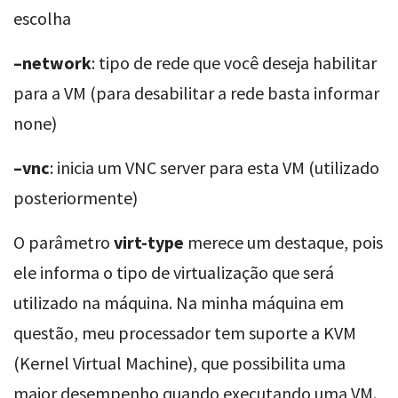
escolha
–network
: tipo de rede que você deseja habilitar
para a VM (para desabilitar a rede basta informar
none)
–vnc
: inicia um VNC server para esta VM (utilizado
posteriormente)
O parâmetro
virt-type
merece um destaque, pois
ele informa o tipo de virtualização que será
utilizado na máquina. Na minha máquina em
questão, meu processador tem suporte a KVM
(Kernel Virtual Machine), que possibilita uma
maior desempenho quando executando uma VM.