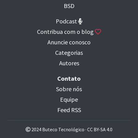
BSD
Podcast
Contribua com o blog
Anuncie conosco
Categorias
Autores
Contato
Sobre nós
Equipe
Feed RSS
2024 Buteco Tecnológico ·
CC BY-SA 4.0