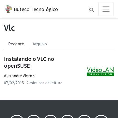
Buteco Tecnológico
Vlc
Recente
Arquivo
Instalando o VLC no
openSUSE
Alexandre Vicenzi
07/02/2015
· 2 minutos de leitura