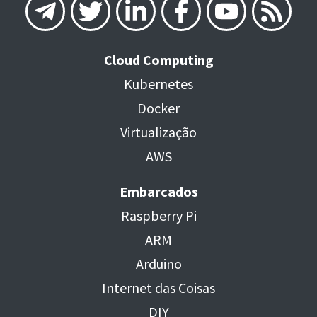
Cloud Computing
Kubernetes
Docker
Virtualização
AWS
Embarcados
Raspberry Pi
ARM
Arduino
Internet das Coisas
DIY