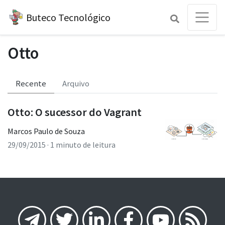
Buteco Tecnológico
Otto
Recente
Arquivo
Otto: O sucessor do Vagrant
Marcos Paulo de Souza
29/09/2015
· 1 minuto de leitura