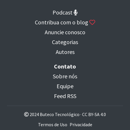
Podcast
Contribua com o blog
Anuncie conosco
Categorias
Autores
Contato
Sobre nós
Equipe
Feed RSS
2024 Buteco Tecnológico ·
CC BY-SA 4.0
Termos de Uso
Privacidade