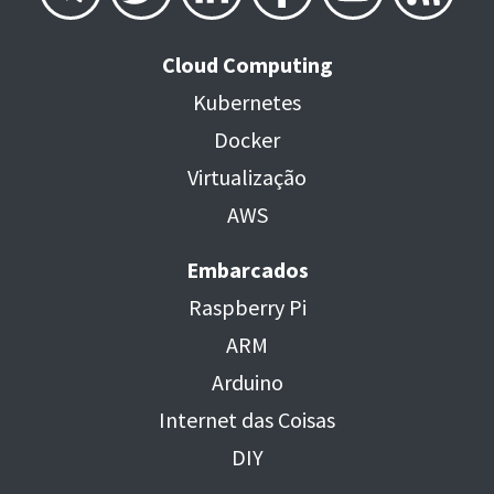
Cloud Computing
Kubernetes
Docker
Virtualização
AWS
Embarcados
Raspberry Pi
ARM
Arduino
Internet das Coisas
DIY