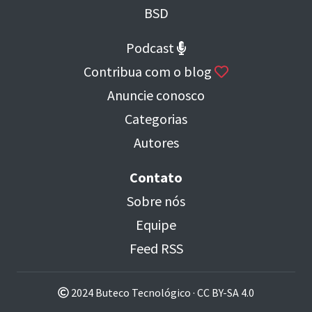
BSD
Podcast
Contribua com o blog
Anuncie conosco
Categorias
Autores
Contato
Sobre nós
Equipe
Feed RSS
2024 Buteco Tecnológico ·
CC BY-SA 4.0