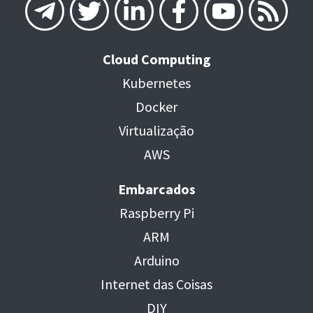
Cloud Computing
Kubernetes
Docker
Virtualização
AWS
Embarcados
Raspberry Pi
ARM
Arduino
Internet das Coisas
DIY