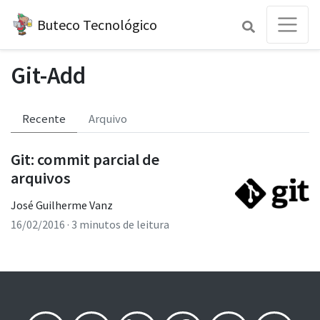
Buteco Tecnológico
Git-Add
Recente
Arquivo
Git: commit parcial de
arquivos
José Guilherme Vanz
16/02/2016
· 3 minutos de leitura