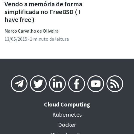
Vendo a memória de forma
simplificada no FreeBSD ( I
have free )
Marco Carvalho de Oliveira
13/05/2015
· 1 minuto de leitura
Cloud Computing
Kubernetes
Docker