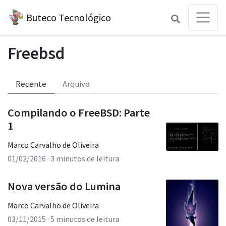
Buteco Tecnológico
Freebsd
Recente
Arquivo
Compilando o FreeBSD: Parte
1
Marco Carvalho de Oliveira
01/02/2016
· 3 minutos de leitura
Nova versão do Lumina
Marco Carvalho de Oliveira
03/11/2015
· 5 minutos de leitura