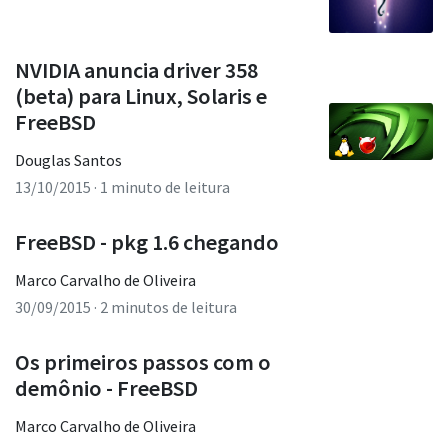
NVIDIA anuncia driver 358
(beta) para Linux, Solaris e
FreeBSD
Douglas Santos
13/10/2015
· 1 minuto de leitura
FreeBSD - pkg 1.6 chegando
Marco Carvalho de Oliveira
30/09/2015
· 2 minutos de leitura
Os primeiros passos com o
demônio - FreeBSD
Marco Carvalho de Oliveira