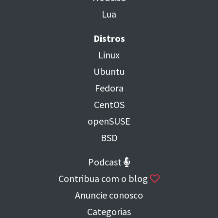
Lua
Distros
Linux
Ubuntu
Fedora
CentOS
openSUSE
BSD
Podcast
Contribua com o blog
Anuncie conosco
Categorias