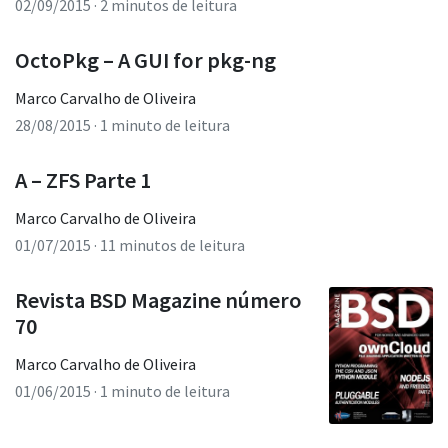
02/09/2015
· 2 minutos de leitura
OctoPkg – A GUI for pkg-ng
Marco Carvalho de Oliveira
28/08/2015
· 1 minuto de leitura
A – ZFS Parte 1
Marco Carvalho de Oliveira
01/07/2015
· 11 minutos de leitura
Revista BSD Magazine número
70
Marco Carvalho de Oliveira
01/06/2015
· 1 minuto de leitura