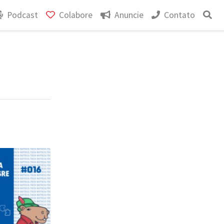
Podcast
Colabore
Anuncie
Contato