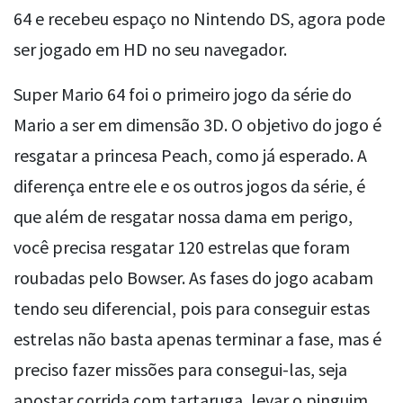
64 e recebeu espaço no Nintendo DS, agora pode
ser jogado em HD no seu navegador.
Super Mario 64 foi o primeiro jogo da série do
Mario a ser em dimensão 3D. O objetivo do jogo é
resgatar a princesa Peach, como já esperado. A
diferença entre ele e os outros jogos da série, é
que além de resgatar nossa dama em perigo,
você precisa resgatar 120 estrelas que foram
roubadas pelo Bowser. As fases do jogo acabam
tendo seu diferencial, pois para conseguir estas
estrelas não basta apenas terminar a fase, mas é
preciso fazer missões para consegui-las, seja
apostar corrida com tartaruga, levar o pinguim