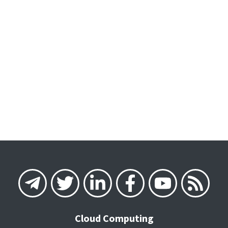
Cloud Computing