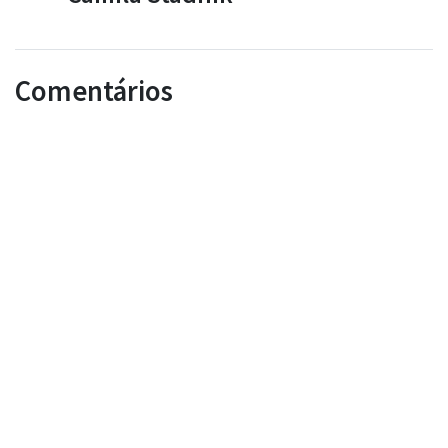
Comentários