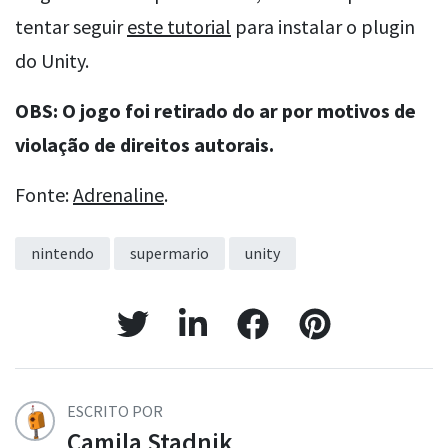
tentar seguir
este tutorial
para instalar o plugin
do Unity.
OBS: O jogo foi retirado do ar por motivos de
violação de direitos autorais.
Fonte:
Adrenaline
.
nintendo
supermario
unity
ESCRITO POR
Camila Stadnik