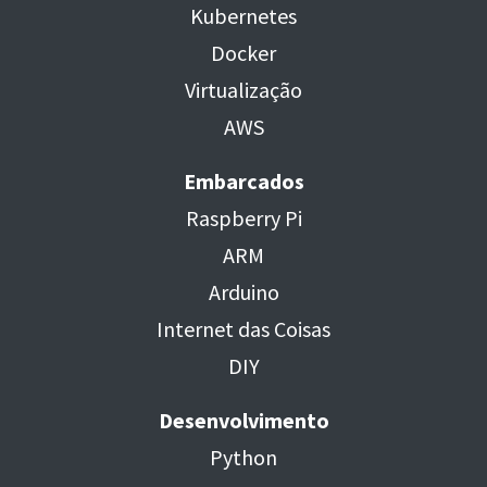
Kubernetes
Docker
Virtualização
AWS
Embarcados
Raspberry Pi
ARM
Arduino
Internet das Coisas
DIY
Desenvolvimento
Python