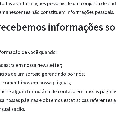
 todas as informações pessoais de um conjunto de dad
emanescentes não constituem informações pessoais.
ecebemos informações so
formação de você quando:
adastra em nossa newsletter;
icipa de um sorteio gerenciado por nós;
a comentários em nossa páginas;
nche algum formulário de contato em nossas página
sa nossas páginas e obtemos estatísticas referentes
isualização.